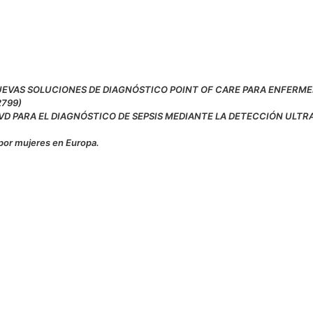
NUEVAS SOLUCIONES DE DIAGNÓSTICO POINT OF CARE PARA ENFERM
2799)
IVD PARA EL DIAGNÓSTICO DE SEPSIS MEDIANTE LA DETECCIÓN ULTR
por mujeres en Europa.