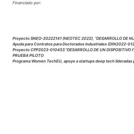
Financiado por:
Proyecto SNEO-20222141 (NEOTEC 2022), “DESARROLLO DE 
Ayuda para Contratos para Doctorados industriales (DIN2022-01
Proyecto CPP2023-010453 "DESARROLLO DE UN DISPOSITIVO 
PRUEBA PILOTO
Programa Women TechEU, apoyo a startups deep tech lideradas 