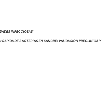
EDADES INFECCIOSAS”
A-RÁPIDA DE BACTERIAS EN SANGRE: VALIDACIÓN PRECLÍNICA Y