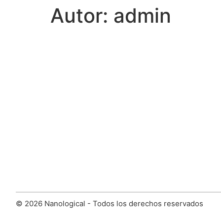
Autor:
admin
© 2026 Nanological - Todos los derechos reservados